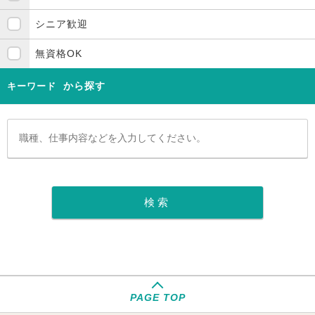
シニア歓迎
無資格OK
から探す
キーワード
PAGE TOP