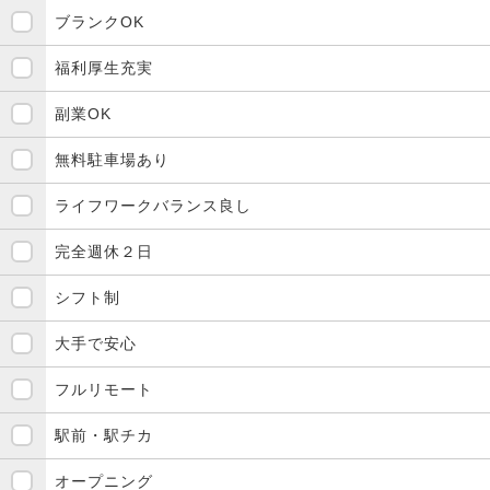
ブランクOK
福利厚生充実
副業OK
無料駐車場あり
ライフワークバランス良し
完全週休２日
シフト制
大手で安心
フルリモート
駅前・駅チカ
オープニング