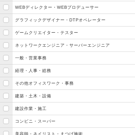
WEBディレクター・WEBプロデューサー
グラフィックデザイナー・DTPオペレーター
ゲームクリエイター・テスター
ネットワークエンジニア・サーバーエンジニア
一般・営業事務
経理・人事・総務
その他オフィスワーク・事務
建築・土木・設備
建設作業・施工
コンビニ・スーパー
美容師・ネイリスト・まつげ施術