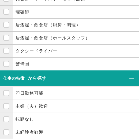
理容師
居酒屋・飲食店（厨房・調理）
居酒屋・飲食店（ホールスタッフ）
タクシードライバー
警備員
から探す
仕事の特徴
即日勤務可能
主婦（夫）歓迎
転勤なし
未経験者歓迎