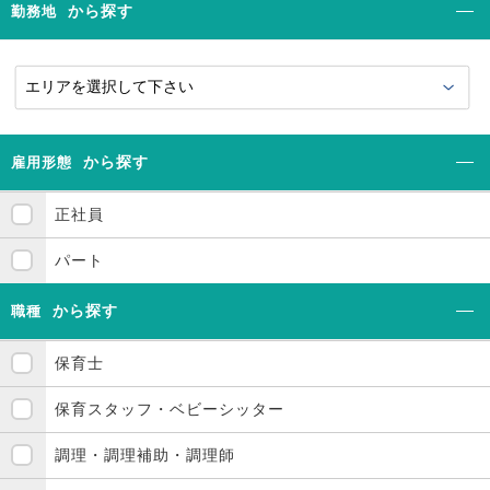
から探す
勤務地
から探す
雇用形態
正社員
パート
から探す
職種
保育士
保育スタッフ・ベビーシッター
調理・調理補助・調理師