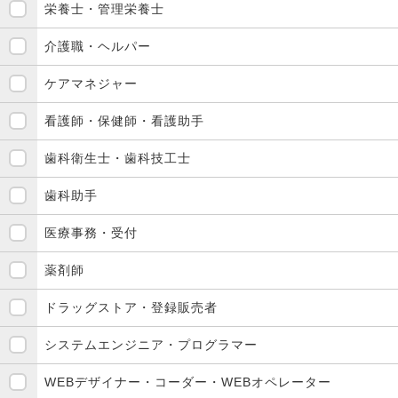
栄養士・管理栄養士
介護職・ヘルパー
ケアマネジャー
看護師・保健師・看護助手
歯科衛生士・歯科技工士
歯科助手
医療事務・受付
薬剤師
ドラッグストア・登録販売者
システムエンジニア・プログラマー
WEBデザイナー・コーダー・WEBオペレーター