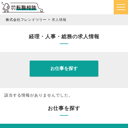
株式会社フレンドツリー
求人情報
経理・人事・総務の求人情報
お仕事を探す
該当する情報がありませんでした。
お仕事を探す