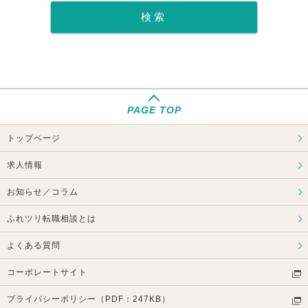
PAGE TOP
トップページ
求人情報
お知らせ／コラム
ふれツリ転職相談とは
よくある質問
コーポレートサイト
プライバシーポリシー（PDF：247KB）