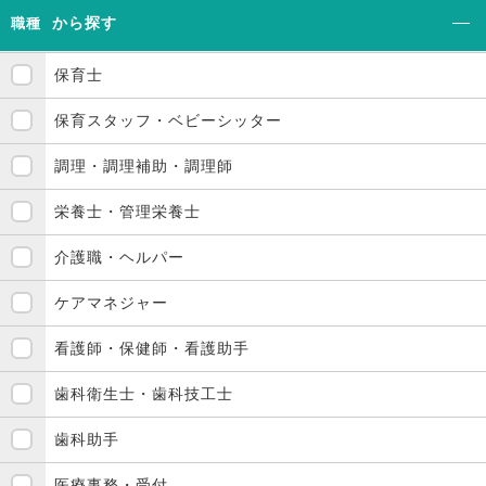
から探す
職種
保育士
保育スタッフ・ベビーシッター
調理・調理補助・調理師
栄養士・管理栄養士
介護職・ヘルパー
ケアマネジャー
看護師・保健師・看護助手
歯科衛生士・歯科技工士
歯科助手
医療事務・受付