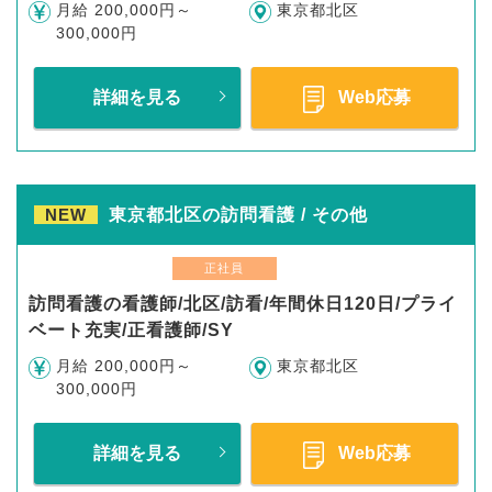
月給 200,000円～
東京都北区
300,000円
詳細を見る
Web応募
NEW
東京都北区の訪問看護 / その他
正社員
訪問看護の看護師/北区/訪看/年間休日120日/プライ
ベート充実/正看護師/SY
月給 200,000円～
東京都北区
300,000円
詳細を見る
Web応募