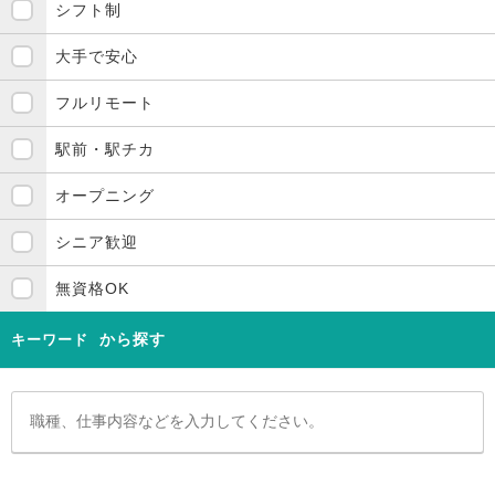
シフト制
大手で安心
フルリモート
駅前・駅チカ
オープニング
シニア歓迎
無資格OK
から探す
キーワード