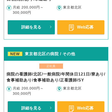
月給 200,000円～
東京都北区
300,000円
詳細を見る
Web応募
NEW
東京都北区の病院 / その他
正社員
病院の看護師/北区/一般病院/年間休日121日/寮あり/
食事補助あり/食事補助あり/正看護師/SY
月給 200,000円～
東京都北区
300,000円
詳細を見る
Web応募