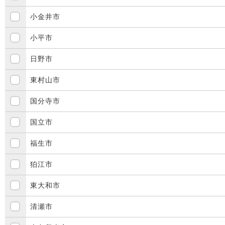
小金井市
小平市
日野市
東村山市
国分寺市
国立市
福生市
狛江市
東大和市
清瀬市