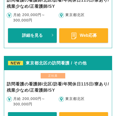
訪問看護の看護師/北区/訪看/年間休日115日/寮あり/
残業少なめ/正看護師/SY
月給 200,000円～
東京都北区
300,000円
詳細を見る
Web応募
NEW
東京都北区の訪問看護 / その他
正社員
訪問看護の看護師/北区/訪看/年間休日115日/寮あり/
残業少なめ/正看護師/SY
月給 200,000円～
東京都北区
300,000円