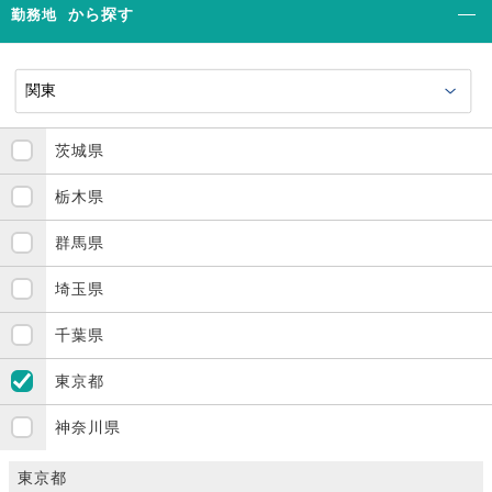
から探す
勤務地
茨城県
栃木県
群馬県
埼玉県
千葉県
東京都
神奈川県
東京都