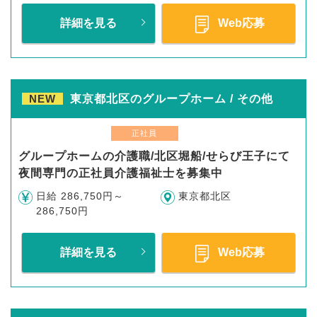
詳細を見る
Web応募
NEW
東京都北区のグループホーム / その他
正社員
グループホームの介護職/北区堀船/せらび王子にて
夜間専門の正社員介護福祉士を募集中
日給 286,750円～
東京都北区
286,750円
詳細を見る
Web応募