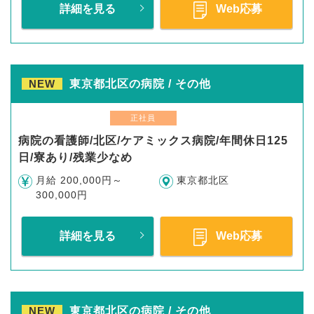
詳細を見る
Web応募
NEW
東京都北区の病院 / その他
正社員
病院の看護師/北区/ケアミックス病院/年間休日125
日/寮あり/残業少なめ
月給 200,000円～
東京都北区
300,000円
詳細を見る
Web応募
NEW
東京都北区の病院 / その他