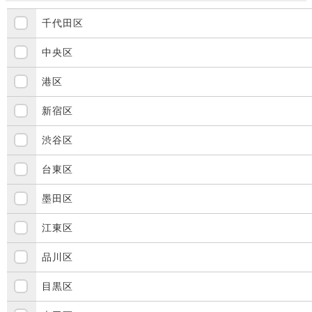
千代田区
中央区
港区
新宿区
渋谷区
台東区
墨田区
江東区
品川区
目黒区