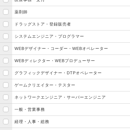
薬剤師
ドラッグストア・登録販売者
システムエンジニア・プログラマー
WEBデザイナー・コーダー・WEBオペレーター
WEBディレクター・WEBプロデューサー
グラフィックデザイナー・DTPオペレーター
ゲームクリエイター・テスター
ネットワークエンジニア・サーバーエンジニア
一般・営業事務
経理・人事・総務