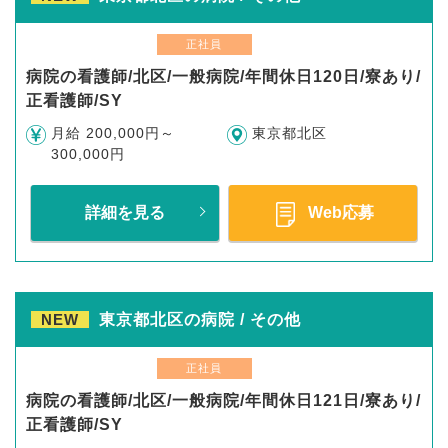
正社員
病院の看護師/北区/一般病院/年間休日120日/寮あり/
正看護師/SY
月給 200,000円～
東京都北区
300,000円
詳細を見る
Web応募
NEW
東京都北区の病院 / その他
正社員
病院の看護師/北区/一般病院/年間休日121日/寮あり/
正看護師/SY