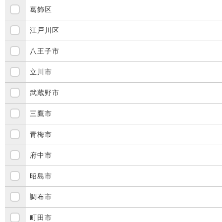
葛飾区
江戸川区
八王子市
立川市
武蔵野市
三鷹市
青梅市
府中市
昭島市
調布市
町田市