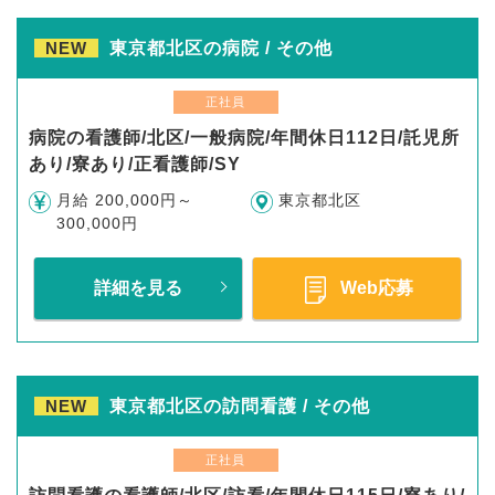
NEW
東京都北区の病院 / その他
正社員
病院の看護師/北区/一般病院/年間休日112日/託児所
あり/寮あり/正看護師/SY
月給 200,000円～
東京都北区
300,000円
詳細を見る
Web応募
NEW
東京都北区の訪問看護 / その他
正社員