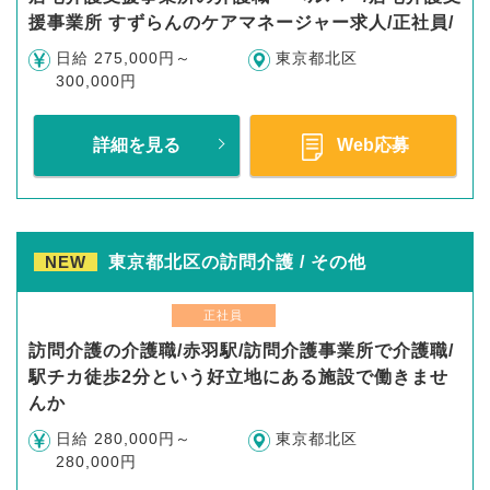
援事業所 すずらんのケアマネージャー求人/正社員/
日給 275,000円～
東京都北区
300,000円
詳細を見る
Web応募
NEW
東京都北区の訪問介護 / その他
正社員
訪問介護の介護職/赤羽駅/訪問介護事業所で介護職/
駅チカ徒歩2分という好立地にある施設で働きませ
んか
日給 280,000円～
東京都北区
280,000円