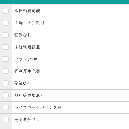
即日勤務可能
主婦（夫）歓迎
転勤なし
未経験者歓迎
ブランクOK
福利厚生充実
副業OK
無料駐車場あり
ライフワークバランス良し
完全週休２日