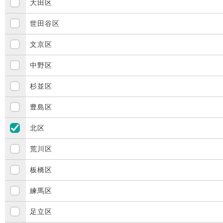
大田区
世田谷区
文京区
中野区
杉並区
豊島区
北区
荒川区
板橋区
練馬区
足立区