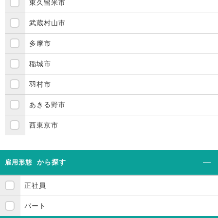
東久留米市
武蔵村山市
多摩市
稲城市
羽村市
あきる野市
西東京市
から探す
雇用形態
正社員
パート