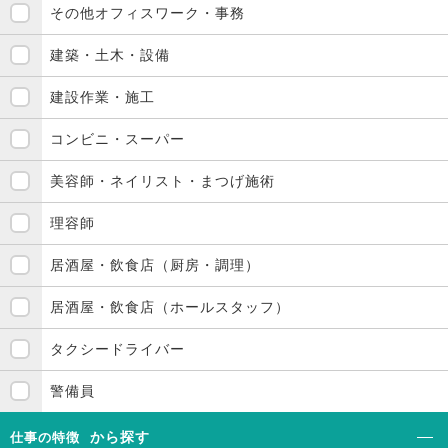
その他オフィスワーク・事務
建築・土木・設備
建設作業・施工
コンビニ・スーパー
美容師・ネイリスト・まつげ施術
理容師
居酒屋・飲食店（厨房・調理）
居酒屋・飲食店（ホールスタッフ）
タクシードライバー
警備員
から探す
仕事の特徴